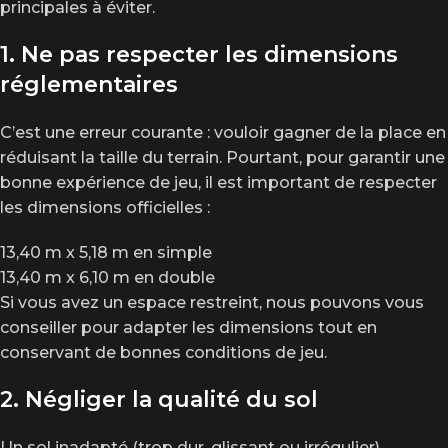
principales à éviter.
1. Ne pas respecter les dimensions
réglementaires
C’est une erreur courante : vouloir gagner de la place en
réduisant la taille du terrain. Pourtant, pour garantir une
bonne expérience de jeu, il est important de respecter
les dimensions officielles :
13,40 m x 5,18 m en simple
13,40 m x 6,10 m en double
Si vous avez un espace restreint, nous pouvons vous
conseiller pour adapter les dimensions tout en
conservant de bonnes conditions de jeu.
2. Négliger la qualité du sol
Un sol inadapté (trop dur, glissant ou irrégulier)