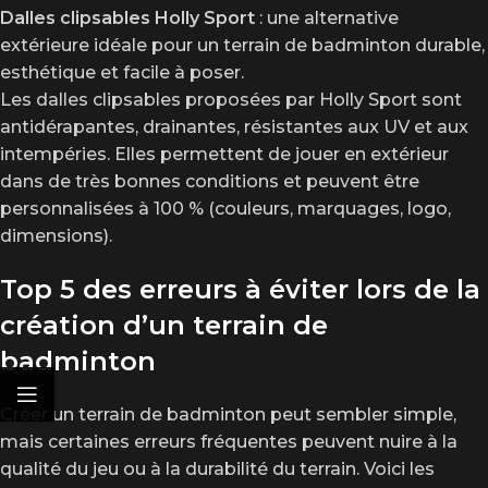
Dalles clipsables Holly Sport
: une alternative
extérieure idéale pour un terrain de badminton durable,
esthétique et facile à poser.
Les dalles clipsables proposées par Holly Sport sont
antidérapantes, drainantes, résistantes aux UV et aux
intempéries. Elles permettent de jouer en extérieur
dans de très bonnes conditions et peuvent être
personnalisées à 100 % (couleurs, marquages, logo,
dimensions).
Top 5 des erreurs à éviter lors de la
création d’un terrain de
badminton
Créer un terrain de badminton peut sembler simple,
mais certaines erreurs fréquentes peuvent nuire à la
qualité du jeu ou à la durabilité du terrain. Voici les