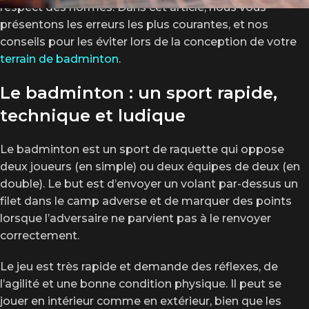
respect des normes. Dans cet article, nous vous
présentons les erreurs les plus courantes, et nos
conseils pour les éviter lors de la conception de votre
terrain de badminton
.
Le badminton : un sport rapide,
technique et ludique
Le badminton est un sport de raquette qui oppose
deux joueurs (en simple) ou deux équipes de deux (en
double). Le but est d’envoyer un volant par-dessus un
filet dans le camp adverse et de marquer des points
lorsque l’adversaire ne parvient pas à le renvoyer
correctement.
Le jeu est très rapide et demande des réflexes, de
l’agilité et une bonne condition physique. Il peut se
jouer en intérieur comme en extérieur, bien que les