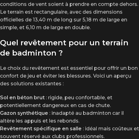
conditions de vent soient à prendre en compte dehors.
Le terrain est rectangulaire, avec des dimensions
officielles de 13,40 m de long sur 5,18 m de large en
simple, et 6,10 m de large en double.
Quel revêtement pour un terrain
de badminton ?
Le choix du revêtement est essentiel pour offrir un bon
confort de jeu et éviter les blessures. Voici un aperçu
des solutions existantes :
Sol en béton brut
: rigide, peu confortable, et
potentiellement dangereux en cas de chute.
Gazon synthétique
: inadapté au badminton car il
altère les appuis et les rebonds.
Revêtement spécifique en salle
: idéal mais coûteux et
souvent réservé aux clubs professionnels.