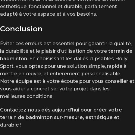
esthétique, fonctionnel et durable, parfaitement
adapté à votre espace et à vos besoins.
Conclusion
Éviter ces erreurs est essentiel pour garantir la qualité,
la durabilité et le plaisir d’utilisation de votre
terrain de
badminton
. En choisissant les dalles clipsables Holly
Sport, vous optez pour une solution simple, rapide à
mettre en œuvre, et entièrement personnalisable.
Notre équipe est à votre écoute pour vous conseiller et
vous aider à concrétiser votre projet dans les
meilleures conditions.
Contactez-nous dès aujourd’hui pour créer votre
terrain de badminton sur-mesure, esthétique et
durable !