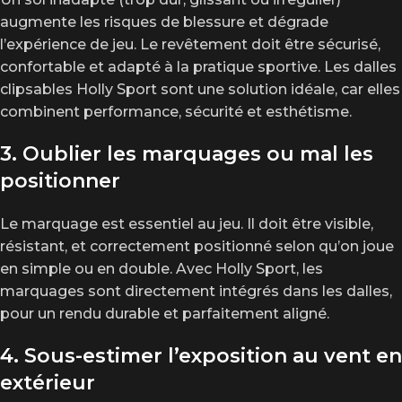
augmente les risques de blessure et dégrade
l’expérience de jeu. Le revêtement doit être sécurisé,
confortable et adapté à la pratique sportive. Les dalles
clipsables Holly Sport sont une solution idéale, car elles
combinent performance, sécurité et esthétisme.
3. Oublier les marquages ou mal les
positionner
Le marquage est essentiel au jeu. Il doit être visible,
résistant, et correctement positionné selon qu’on joue
en simple ou en double. Avec Holly Sport, les
marquages sont directement intégrés dans les dalles,
pour un rendu durable et parfaitement aligné.
4. Sous-estimer l’exposition au vent en
extérieur