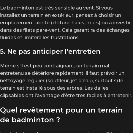
Le badminton est très sensible au vent. Si vous
installez un terrain en extérieur, pensez à choisir un
emplacement abrité (clôture, haies, murs) ou à investir
dans des filets pare-vent. Cela garantira des échanges
fluides et limitera les frustrations.
5. Ne pas anticiper l’entretien
Même s’il est peu contraignant, un terrain mal
entretenu se détériore rapidement. Il faut prévoir un
nettoyage régulier (souffleur, jet d’eau), surtout si le
terrain est installé sous des arbres. Les dalles
clipsables ont l’avantage d’être très faciles à entretenir.
Quel revêtement pour un terrain
de badminton ?