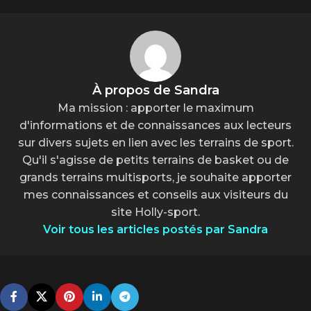
À propos de Sandra
Ma mission : apporter le maximum
d'informations et de connaissances aux lecteurs
sur divers sujets en lien avec les terrains de sport.
Qu'il s'agisse de petits terrains de basket ou de
grands terrains multisports, je souhaite apporter
mes connaissances et conseils aux visiteurs du
site Holly-sport.
Voir tous les articles postés par Sandra