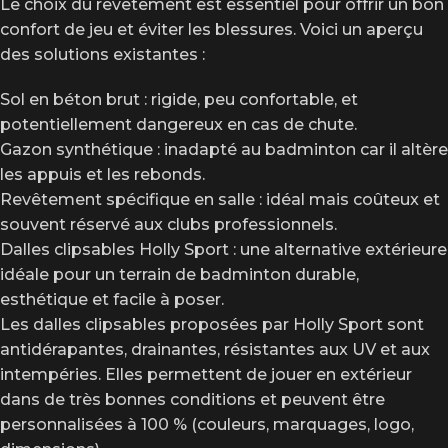
Le choix du revêtement est essentiel pour offrir un bon
confort de jeu et éviter les blessures. Voici un aperçu
des solutions existantes :
Sol en béton brut : rigide, peu confortable, et
potentiellement dangereux en cas de chute.
Gazon synthétique : inadapté au badminton car il altère
les appuis et les rebonds.
Revêtement spécifique en salle : idéal mais coûteux et
souvent réservé aux clubs professionnels.
Dalles clipsables Holly Sport : une alternative extérieure
idéale pour un terrain de badminton durable,
esthétique et facile à poser.
Les dalles clipsables proposées par Holly Sport sont
antidérapantes, drainantes, résistantes aux UV et aux
intempéries. Elles permettent de jouer en extérieur
dans de très bonnes conditions et peuvent être
personnalisées à 100 % (couleurs, marquages, logo,