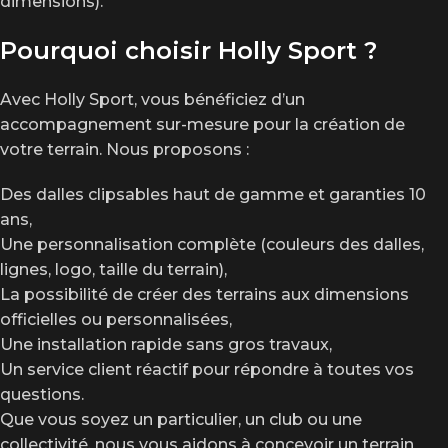
dimensions).
Pourquoi choisir Holly Sport ?
Avec Holly Sport, vous bénéficiez d’un
accompagnement sur-mesure pour la création de
votre terrain. Nous proposons :
Des dalles clipsables haut de gamme et garanties 10
ans,
Une personnalisation complète (couleurs des dalles,
lignes, logo, taille du terrain),
La possibilité de créer des terrains aux dimensions
officielles ou personnalisées,
Une installation rapide sans gros travaux,
Un service client réactif pour répondre à toutes vos
questions.
Que vous soyez un particulier, un club ou une
collectivité, nous vous aidons à concevoir un terrain