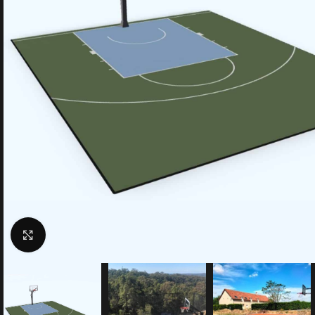
Click to enlarge