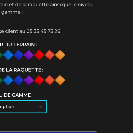
ain et de la raquette ainsi que le niveau
 gamme :
ce client au 05 35 45 75 26
R DU TERRAIN
DE LA RAQUETTE
U DE GAMME