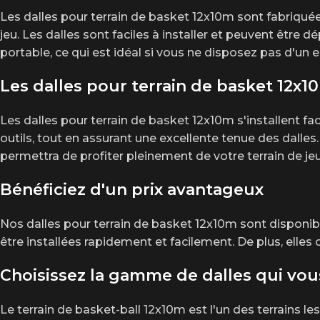
Les dalles pour terrain de basket 12x10m sont fabriquées
jeu. Les dalles sont faciles à installer et peuvent être
portable, ce qui est idéal si vous ne disposez pas d'un e
Les dalles pour terrain de basket 12x10
Les dalles pour terrain de basket 12x10m s'installent f
outils, tout en assurant une excellente tenue des dalles
permettra de profiter pleinement de votre terrain de 
Bénéficiez d'un prix avantageux
Nos dalles pour terrain de basket 12x10m sont disponib
être installées rapidement et facilement. De plus, elles
Choisissez la gamme de dalles qui vo
Le terrain de basket-ball 12x10m est l'un des terrains l