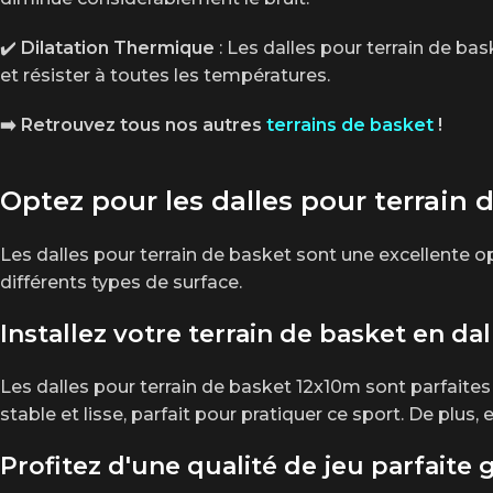
✔️
Dilatation Thermique
: Les dalles pour terrain de b
et résister à toutes les températures.
➡️ Retrouvez tous nos autres
terrains de basket
!
Optez pour les dalles pour terrain 
Les dalles pour terrain de basket sont une excellente opt
différents types de surface.
Installez votre terrain de basket en dal
Les dalles pour terrain de basket 12x10m sont parfaites
stable et lisse, parfait pour pratiquer ce sport. De plus, 
Profitez d'une qualité de jeu parfaite 