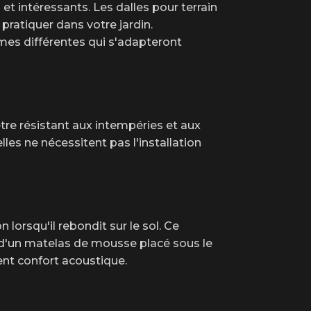
et intéressants. Les dalles pour terrain
pratiquer dans votre jardin.
mes différentes qui s'adapteront
tre résistant aux intempéries et aux
lles ne nécessitent pas l'installation
lorsqu'il rebondit sur le sol. Ce
 d'un matelas de mousse placé sous le
ent confort acoustique.