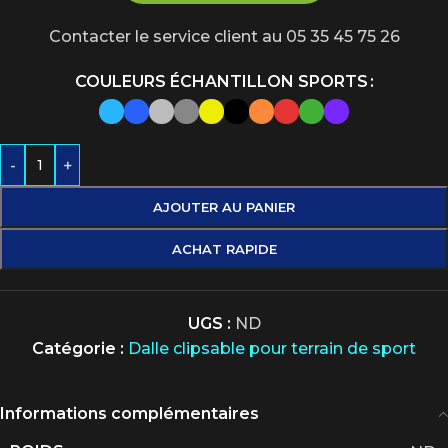
Contacter le service client au 05 35 45 75 26
COULEURS ÉCHANTILLON SPORTS
-
+
AJOUTER AU PANIER
ACHAT RAPIDE
UGS :
ND
Catégorie :
Dalle clipsable pour terrain de sport
Informations complémentaires