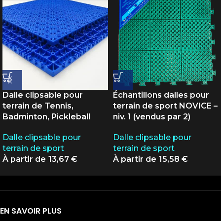
Dalle clipsable pour
Échantillons dalles pour
terrain de Tennis,
terrain de sport NOVICE –
Badminton, Pickleball
niv. 1 (vendus par 2)
Dalle clipsable pour
Dalle clipsable pour
terrain de sport
terrain de sport
13,67
€
15,58
€
EN SAVOIR PLUS