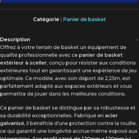
Catégorie :
Panier de basket
Description
Offrez à votre terrain de basket un équipement de
qualité professionnelle avec ce
panier de basket
extérieur à sceller
, conçu pour résister aux conditions
extérieures tout en garantissant une expérience de jeu
optimale. Ce modèle, avec son déport de 2,25m, est
parfaitement adapté aux espaces extérieurs et vous
permettra de jouer dans les meilleures conditions.
Ce panier de basket se distingue par sa robustesse et
sa durabilité exceptionnelles. Fabriqué en
acier
galvanisé
, il bénéficie d’une protection contre la rouille,
ce qui garantit une longévité accrue même exposé aux
intempéries. Son
profil carré de 120mm x 120mm
lui