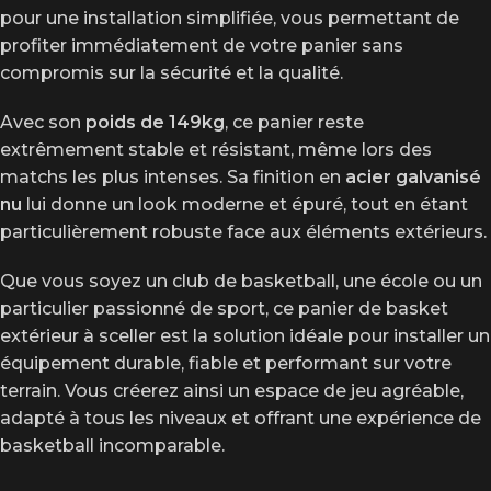
pour une installation simplifiée, vous permettant de
profiter immédiatement de votre panier sans
compromis sur la sécurité et la qualité.
Avec son
poids de 149kg
, ce panier reste
extrêmement stable et résistant, même lors des
matchs les plus intenses. Sa finition en
acier galvanisé
nu
lui donne un look moderne et épuré, tout en étant
particulièrement robuste face aux éléments extérieurs.
Que vous soyez un club de basketball, une école ou un
particulier passionné de sport, ce panier de basket
extérieur à sceller est la solution idéale pour installer un
équipement durable, fiable et performant sur votre
terrain. Vous créerez ainsi un espace de jeu agréable,
adapté à tous les niveaux et offrant une expérience de
basketball incomparable.