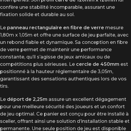
confère une stabilité incomparable, assurant une
fixation solide et durable au sol.
Le
panneau rectangulaire en fibre de verre
mesure
1,80m x 1,05m et offre une surface de jeu parfaite, avec
un rebond fiable et dynamique. Sa conception en fibre
de verre permet de maintenir une performance
constante, qu’il s’agisse de jeux amicaux ou de
compétitions plus sérieuses. Le
cercle de 450mm
est
positionné à la hauteur réglementaire de 3,05m,
garantissant des sensations authentiques lors de vos
tirs.
Le
déport de 2,25m
assure un excellent dégagement
pour une meilleure sécurité des joueurs et un confort
de jeu optimal. Ce panier est conçu pour être installé à
sceller, offrant ainsi une solution d’installation stable et
permanente. Une seule position de jeu est disponible