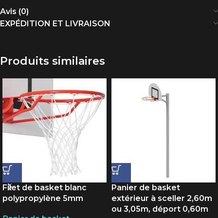
Avis (0)
EXPÉDITION ET LIVRAISON
Produits similaires
Filet de basket blanc
Panier de basket
polypropylène 5mm
extérieur à sceller 2,60m
ou 3,05m, déport 0,60m